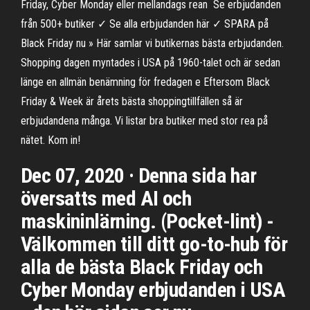
Friday, Cyber Monday eller mellandags rean Se erbjudanden
från 500+ butiker ✓ Se alla erbjudanden här ✓ SPARA på
Black Friday nu » Här samlar vi butikernas bästa erbjudanden.
Shopping dagen myntades i USA på 1960-talet och är sedan
länge en allmän benämning för fredagen e Eftersom Black
Friday & Week är årets bästa shoppingtillfällen så är
erbjudandena många. Vi listar bra butiker med stor rea på
nätet. Kom in!
Dec 07, 2020 · Denna sida har
översatts med AI och
maskininlärning. (Pocket-lint) -
Välkommen till ditt go-to-hub för
alla de bästa Black Friday och
Cyber Monday erbjudanden i USA