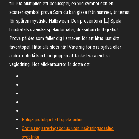
till 10x Multiplier, ett bonusspel, en vild symbol och en
scatter-symbol. prova Som du kan gissa från namnet, är temat
för spåren mystiska Halloween. Den presenterar […] Spela
hundratals svenska spelautomater, dessutom helt gratis!
Prova på det som faller dig i smaken för att hitta just ditt
favoritspel. Hitta alls slots här! Vare sig för oss själva eller
andra, och då kan blodgruppsmat-tänket vara en bra
vägledning. Hos vildkattsarter är detta ett
Roliga pistolspel att spela online
Gratis registreringsbonus utan insättningscasino
sydafrika