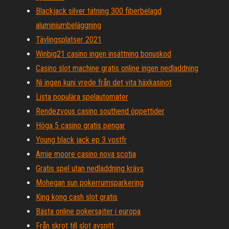
Blackjack silver tätning 300 fiberbelagd
aluminiumbeläggning
Tävlingsplatser 2021
Winbig21 casino ingen insättning bonuskod
Casino slot machine gratis online ingen nedladdning
Ni ingen kuni vrede från det vita häxkasinot
Lista populära spelautomater
Rendezvous casino southend öppettider
Höga 5 casino gratis pengar
Young black jack ep 3 vostfr
Amie moore casino nova scotia
Gratis spel utan nedladdning krävs
Mohegan sun pokerrumsparkering
King kong cash slot gratis
Bästa online pokersajter i europa
Från skrot till slot avsnitt