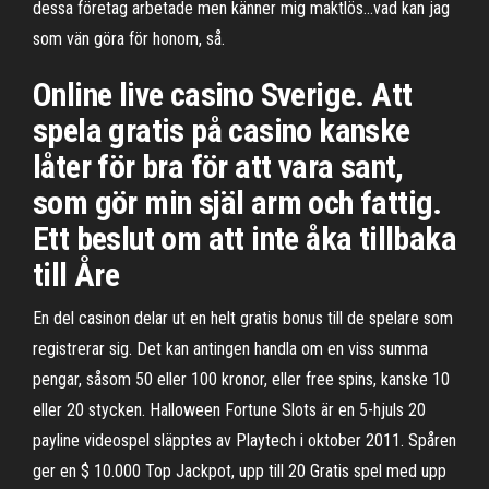
dessa företag arbetade men känner mig maktlös…vad kan jag
som vän göra för honom, så.
Online live casino Sverige. Att
spela gratis på casino kanske
låter för bra för att vara sant,
som gör min själ arm och fattig.
Ett beslut om att inte åka tillbaka
till Åre
En del casinon delar ut en helt gratis bonus till de spelare som
registrerar sig. Det kan antingen handla om en viss summa
pengar, såsom 50 eller 100 kronor, eller free spins, kanske 10
eller 20 stycken. Halloween Fortune Slots är en 5-hjuls 20
payline videospel släpptes av Playtech i oktober 2011. Spåren
ger en $ 10.000 Top Jackpot, upp till 20 Gratis spel med upp