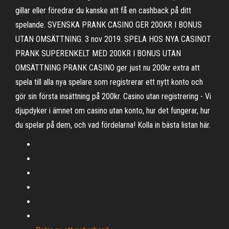
gillar eller föredrar du kanske att få en cashback på ditt
spelande. SVENSKA PRANK CASINO GER 200KR I BONUS
UTAN OMSÄTTNING. 3 nov 2019. SPELA HOS NYA CASINOT
PRANK SUPERENKELT MED 200KR I BONUS UTAN
OMSÄTTNING PRANK CASINO ger just nu 200kr extra att
spela till alla nya spelare som registrerar ett nytt konto och
gör sin första insättning på 200kr. Casino utan registrering - Vi
djupdyker i ämnet om casino utan konto, hur det fungerar, hur
du spelar på dem, och vad fördelarna! Kolla in bästa listan här.