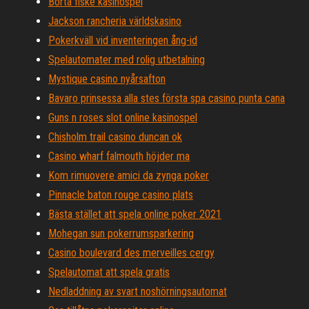
Borta fiske kasinospel
Jackson rancheria världskasino
Pokerkväll vid inventeringen ång-id
Spelautomater med rolig utbetalning
Mystique casino nyårsafton
Bavaro prinsessa alla stes första spa casino punta cana
Guns n roses slot online kasinospel
Chisholm trail casino duncan ok
Casino wharf falmouth höjder ma
Kom rimuovere amici da zynga poker
Pinnacle baton rouge casino plats
Bästa stället att spela online poker 2021
Mohegan sun pokerrumsparkering
Casino boulevard des merveilles cergy
Spelautomat att spela gratis
Nedladdning av svart noshörningsautomat