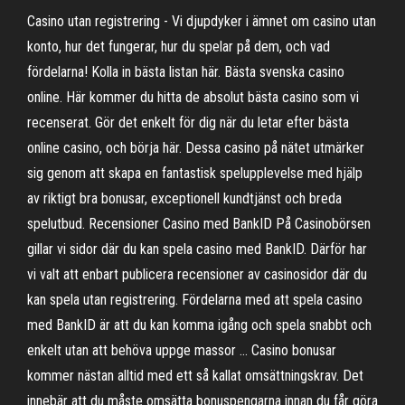
Casino utan registrering - Vi djupdyker i ämnet om casino utan
konto, hur det fungerar, hur du spelar på dem, och vad
fördelarna! Kolla in bästa listan här. Bästa svenska casino
online. Här kommer du hitta de absolut bästa casino som vi
recenserat. Gör det enkelt för dig när du letar efter bästa
online casino, och börja här. Dessa casino på nätet utmärker
sig genom att skapa en fantastisk spelupplevelse med hjälp
av riktigt bra bonusar, exceptionell kundtjänst och breda
spelutbud. Recensioner Casino med BankID På Casinobörsen
gillar vi sidor där du kan spela casino med BankID. Därför har
vi valt att enbart publicera recensioner av casinosidor där du
kan spela utan registrering. Fördelarna med att spela casino
med BankID är att du kan komma igång och spela snabbt och
enkelt utan att behöva uppge massor … Casino bonusar
kommer nästan alltid med ett så kallat omsättningskrav. Det
innebär att du måste omsätta bonuspengarna innan du får göra